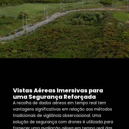
Vistas Aéreas Imersivas para
uma Segurança Reforçada
A recolha de dados aéreos em tempo real tem
vantagens significativas em relação aos métodos
tradicionais de vigilância observacional. Uma
solução de segurança com drones é utilizada para
fornecer uma avaliação aérea em tempo real das