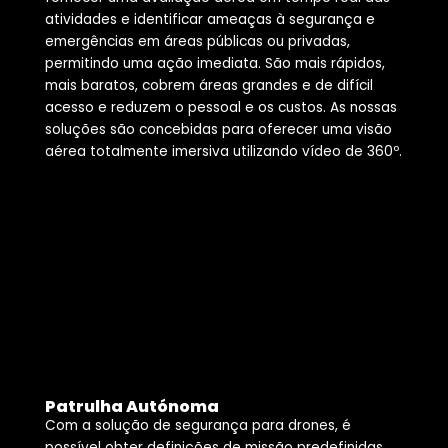
atividades e identificar ameaças à segurança e
emergências em áreas públicas ou privadas,
permitindo uma ação imediata. São mais rápidos,
mais baratos, cobrem áreas grandes e de difícil
acesso e reduzem o pessoal e os custos. As nossas
soluções são concebidas para oferecer uma visão
aérea totalmente imersiva utilizando vídeo de 360º.
Patrulha Autónoma
Com a solução de segurança para drones, é
possível obter definições de missão predefinidas