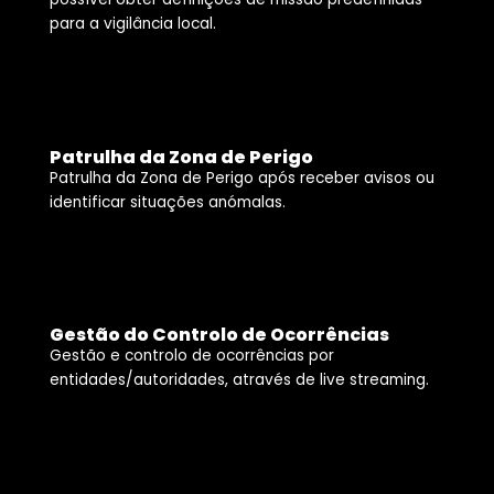
para a vigilância local.
Patrulha da Zona de Perigo
Patrulha da Zona de Perigo após receber avisos ou
identificar situações anómalas.
Gestão do Controlo de Ocorrências
Gestão e controlo de ocorrências por
entidades/autoridades, através de live streaming.