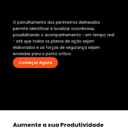
O patrulhamento dos perímetros delineados
permite identificar e localizar ocorrências,
possibilitando o acompanhamento - em tempo real
- até que todos os planos de ação sejam
elaborados e as forças de segurança sejam
enviadas para o ponto crítico.
Começar Agora
Aumente a sua Produtividade