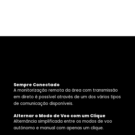
Sempre Conectado
A monitorização remota da área com transmissão
em direto é possível através de um dos vários tipos
de comunicação disponíveis.
Alternar o Modo de Voo com um Clique
Alternância simplificada entre os modos de voo
autónomo e manual com apenas um clique.