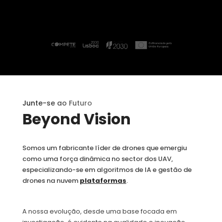
Junte-se ao Futuro
Beyond Vision
Somos um fabricante líder de drones que emergiu
como uma força dinâmica no sector dos UAV,
especializando-se em algoritmos de IA e gestão de
drones na nuvem
plataformas
.
A nossa evolução, desde uma base focada em