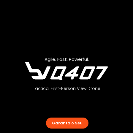
Agile. Fast. Powerful.
Tactical First-Person View Drone
Garanta o Seu