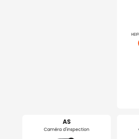
HEIF
AS
Caméra d'inspection