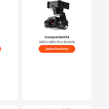
Compatibilité
HEIFU | HEIFU Pro | BVQ418
Spécifications