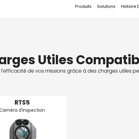
Produits
Solutions
Histoire 
arges Utiles Compatib
'efficacité de vos missions grâce à des charges utiles p
RTS5
Caméra d'inspection