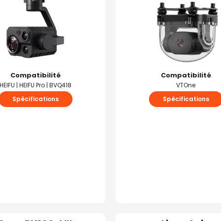
Compatibilité
Compatibilité
HEIFU | HEIFU Pro | BVQ418
VTOne
Spécifications
Spécifications