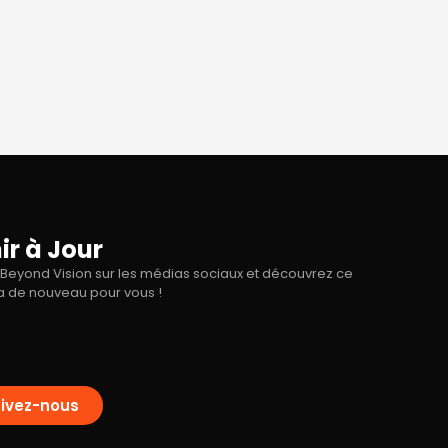
ir à Jour
Beyond Vision sur les médias sociaux et découvrez ce
y a de nouveau pour vous !
ivez-nous