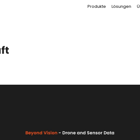
Produkte
Lösungen
Ü
ft