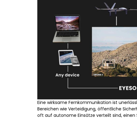
Eine wirksame Fernkommunikation ist unerlässl
Bereichen wie Verteidigung, öffentliche Siche
oft auf autonome Einsätze verteilt sind, einen 