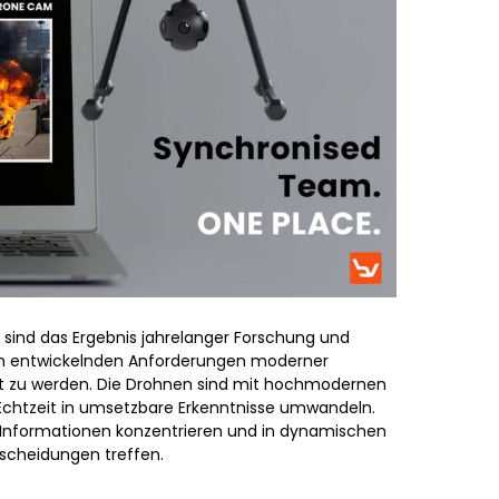
 sind das Ergebnis jahrelanger Forschung und
ch entwickelnden Anforderungen moderner
cht zu werden. Die Drohnen sind mit hochmodernen
 Echtzeit in umsetzbare Erkenntnisse umwandeln.
 Informationen konzentrieren und in dynamischen
scheidungen treffen.