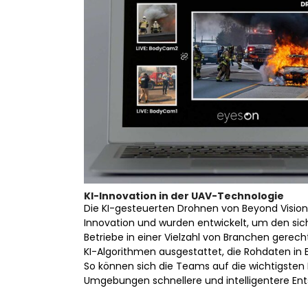
KI-Innovation in der UAV-Technologie
Die KI-gesteuerten Drohnen von Beyond Vision
Innovation und wurden entwickelt, um den si
Betriebe in einer Vielzahl von Branchen gere
KI-Algorithmen ausgestattet, die Rohdaten in
So können sich die Teams auf die wichtigsten
Umgebungen schnellere und intelligentere Ent