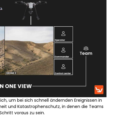
ich, um bei sich schnell ändernden Ereignissen in
rheit und Katastrophenschutz, in denen die Teams
Schritt voraus zu sein.