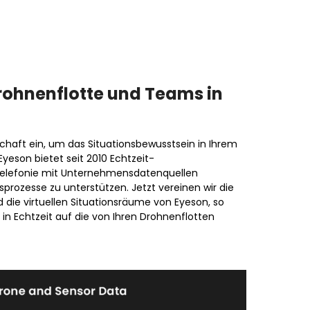
Drohnenflotte und Teams in
chaft ein, um das Situationsbewusstsein in Ihrem
eson bietet seit 2010 Echtzeit-
elefonie mit Unternehmensdatenquellen
sprozesse zu unterstützen. Jetzt vereinen wir die
die virtuellen Situationsräume von Eyeson, so
n Echtzeit auf die von Ihren Drohnenflotten