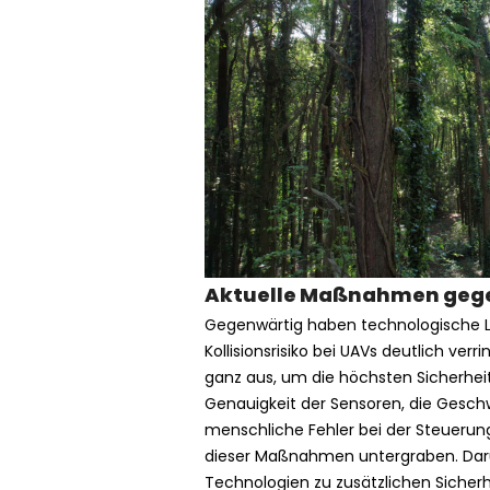
Aktuelle Maßnahmen gege
Gegenwärtig haben technologische 
Kollisionsrisiko bei UAVs deutlich ver
ganz aus, um die höchsten Sicherheit
Genauigkeit der Sensoren, die Gesc
menschliche Fehler bei der Steuerun
dieser Maßnahmen untergraben. Dar
Technologien zu zusätzlichen Sicherh